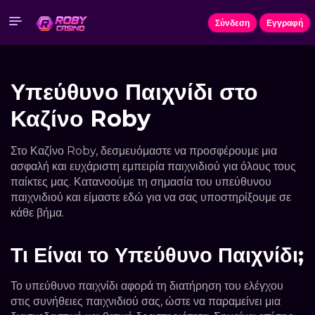
Σύνδεση
Εγγραφή
Υπεύθυνο Παιχνίδι στο
Καζίνο Roby
Στο Καζίνο Roby, δεσμευόμαστε να προσφέρουμε μια
ασφαλή και ευχάριστη εμπειρία παιχνιδιού για όλους τους
παίκτες μας. Κατανοούμε τη σημασία του υπεύθυνου
παιχνιδιού και είμαστε εδώ για να σας υποστηρίξουμε σε
κάθε βήμα.
Τι Είναι το Υπεύθυνο Παιχνίδι;
Το υπεύθυνο παιχνίδι αφορά τη διατήρηση του ελέγχου
στις συνήθειες παιχνιδιού σας, ώστε να παραμείνει μια