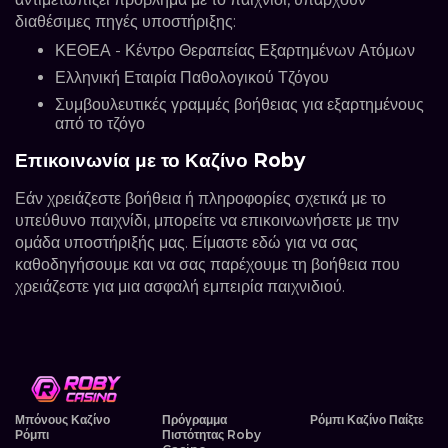
διαθέσιμες πηγές υποστήριξης:
ΚΕΘΕΑ - Κέντρο Θεραπείας Εξαρτημένων Ατόμων
Ελληνική Εταιρία Παθολογικού Τζόγου
Συμβουλευτικές γραμμές βοήθειας για εξαρτημένους
από το τζόγο
Επικοινωνία με το Καζίνο Roby
Εάν χρειάζεστε βοήθεια ή πληροφορίες σχετικά με το
υπεύθυνο παιχνίδι, μπορείτε να επικοινωνήσετε με την
ομάδα υποστήριξής μας. Είμαστε εδώ για να σας
καθοδηγήσουμε και να σας παρέχουμε τη βοήθεια που
χρειάζεστε για μια ασφαλή εμπειρία παιχνιδιού.
Μπόνους Καζίνο
Πρόγραμμα
Ρόμπι Καζίνο Παίξτε
Ρόμπι
Πιστότητας Roby