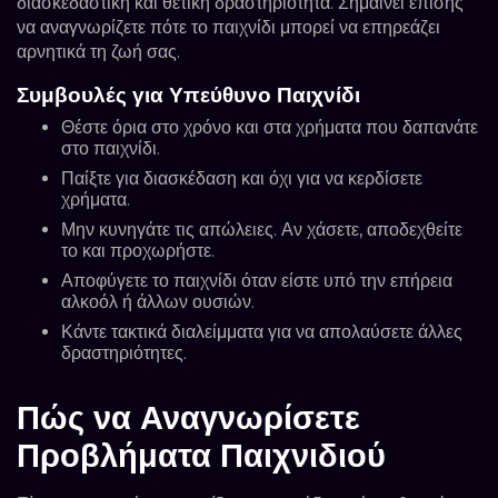
διασκεδαστική και θετική δραστηριότητα. Σημαίνει επίσης
να αναγνωρίζετε πότε το παιχνίδι μπορεί να επηρεάζει
αρνητικά τη ζωή σας.
Συμβουλές για Υπεύθυνο Παιχνίδι
Θέστε όρια στο χρόνο και στα χρήματα που δαπανάτε
στο παιχνίδι.
Παίξτε για διασκέδαση και όχι για να κερδίσετε
χρήματα.
Μην κυνηγάτε τις απώλειες. Αν χάσετε, αποδεχθείτε
το και προχωρήστε.
Αποφύγετε το παιχνίδι όταν είστε υπό την επήρεια
αλκοόλ ή άλλων ουσιών.
Κάντε τακτικά διαλείμματα για να απολαύσετε άλλες
δραστηριότητες.
Πώς να Αναγνωρίσετε
Προβλήματα Παιχνιδιού